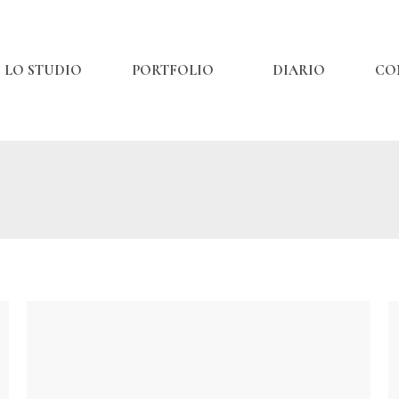
LO STUDIO
PORTFOLIO
DIARIO
CO