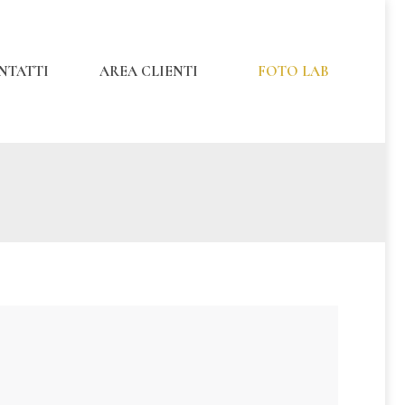
NTATTI
AREA CLIENTI
FOTO LAB