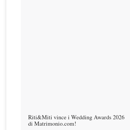
Riti&Miti vince i Wedding Awards 2026
di Matrimonio.com!