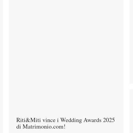
Riti&Miti vince i Wedding Awards 2025
di Matrimonio.com!