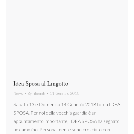
Idea Sposa al Lingotto
News
By
ritiemiti
11 Gennaio 2018
Sabato 13 e Domenica 14 Gennaio 2018 torna IDEA
SPOSA. Per noi della vecchia guardia è un
appuntamento importante, IDEA SPOSA ha segnato
un cammino. Personalmente sono cresciuto con