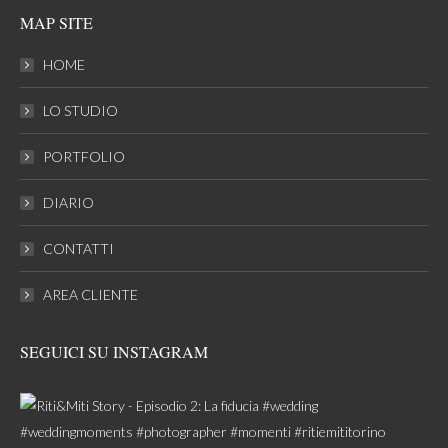
MAP SITE
HOME
LO STUDIO
PORTFOLIO
DIARIO
CONTATTI
AREA CLIENTE
SEGUICI SU INSTAGRAM