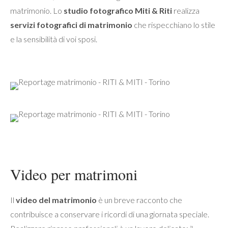
matrimonio. Lo
studio fotografico Miti & Riti
realizza
servizi fotografici di matrimonio
che rispecchiano lo stile
e la sensibilità di voi sposi.
Video per matrimoni
Il
video del matrimonio
è un breve racconto che
contribuisce a conservare i ricordi di una giornata speciale.