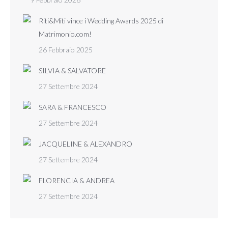
Riti&Miti vince i Wedding Awards 2025 di
Matrimonio.com!
26 Febbraio 2025
SILVIA & SALVATORE
27 Settembre 2024
SARA & FRANCESCO
27 Settembre 2024
JACQUELINE & ALEXANDRO
27 Settembre 2024
FLORENCIA & ANDREA
27 Settembre 2024