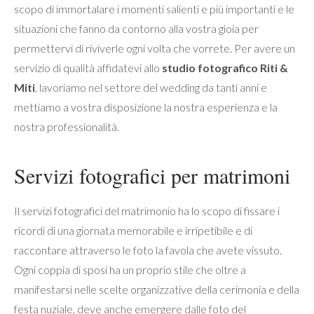
scopo di immortalare i momenti salienti e più importanti e le
situazioni che fanno da contorno alla vostra gioia per
permettervi di riviverle ogni volta che vorrete. Per avere un
servizio di qualità affidatevi allo
studio fotografico Riti &
Miti
, lavoriamo nel settore del wedding da tanti anni e
mettiamo a vostra disposizione la nostra esperienza e la
nostra professionalità.
Servizi fotografici per matrimoni
Il servizi fotografici del matrimonio ha lo scopo di fissare i
ricordi di una giornata memorabile e irripetibile e di
raccontare attraverso le foto la favola che avete vissuto.
Ogni coppia di sposi ha un proprio stile che oltre a
manifestarsi nelle scelte organizzative della cerimonia e della
festa nuziale, deve anche emergere dalle foto del