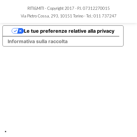
RITI&MITI - Copyright 2017 - P.I. 07312270015
Via Pietro Cossa, 293, 10151 Torino -
Tel.: 011 737247
Le tue preferenze relative alla privacy
Informativa sulla raccolta