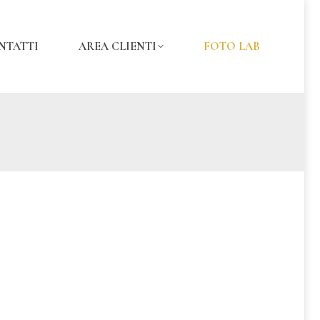
NTATTI
AREA CLIENTI
FOTO LAB