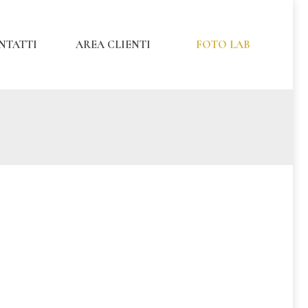
NTATTI
AREA CLIENTI
FOTO LAB