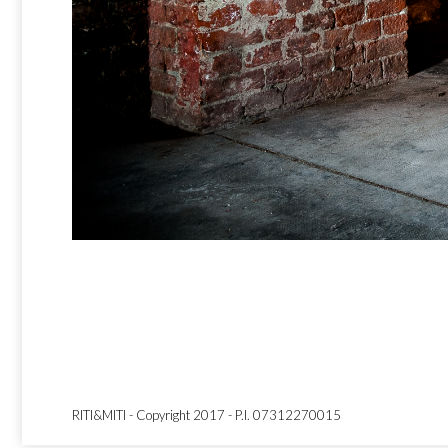
RITI&MITI - Copyright 2017 - P.I. 07312270015