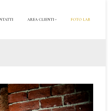
NTATTI
AREA CLIENTI
FOTO LAB