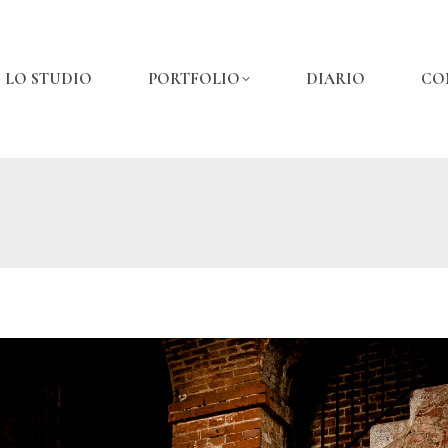
LO STUDIO
PORTFOLIO
DIARIO
CO