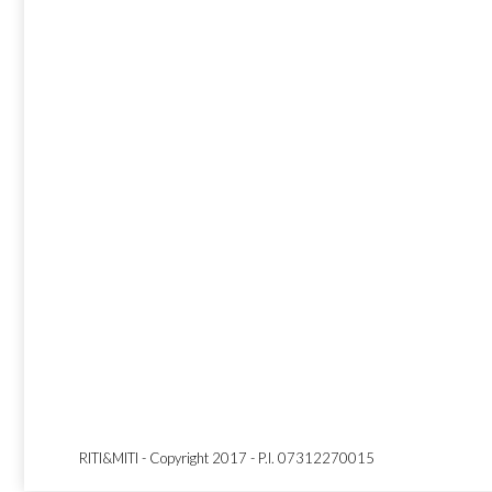
RITI&MITI - Copyright 2017 - P.I. 07312270015