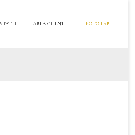
NTATTI
AREA CLIENTI
FOTO LAB