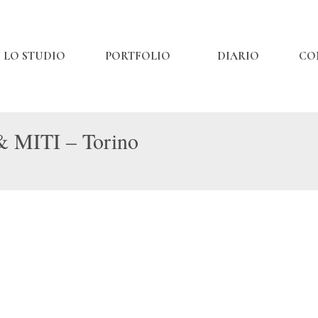
LO STUDIO
PORTFOLIO
DIARIO
CO
& MITI – Torino