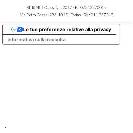
RITI&MITI - Copyright 2017 - P.I. 07312270015
Via Pietro Cossa, 293, 10151 Torino -
Tel.: 011 737247
Le tue preferenze relative alla privacy
Informativa sulla raccolta