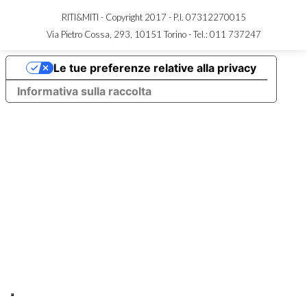
RITI&MITI - Copyright 2017 - P.I. 07312270015
Via Pietro Cossa, 293, 10151 Torino -
Tel.: 011 737247
Le tue preferenze relative alla privacy
Informativa sulla raccolta