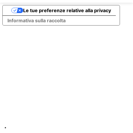
Le tue preferenze relative alla privacy
Informativa sulla raccolta