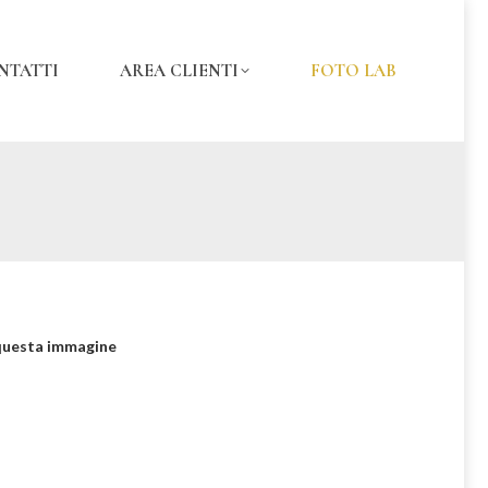
NTATTI
AREA CLIENTI
FOTO LAB
questa immagine