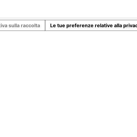
iva sulla raccolta
Le tue preferenze relative alla priva